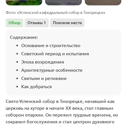
Фото: «Успенский кафедральный собор в Тихорецке»
Обзор
Отзывы
1
Похожие места
Содержание:
Основание и строительство
Советский период и испытания
Эпоха возрождения
Архитектурные особенности
Святыни и реликвии
Как добраться
Свято-Успенский собор в Тихорецке, начавший как
церковь на хуторе в начале XX века, стал главным
собором епархии. Он пережил трудные времена, но
сохранил богослужения и стал центром духовного