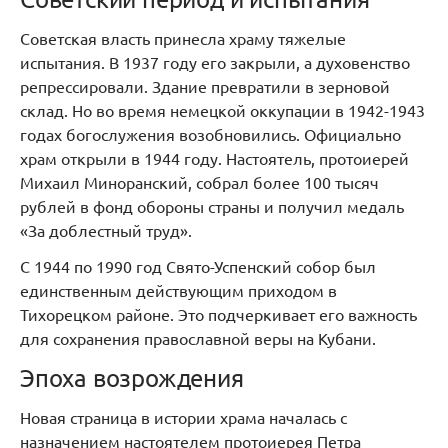
Советская власть принесла храму тяжелые
испытания. В 1937 году его закрыли, а духовенство
репрессировали. Здание превратили в зерновой
склад. Но во время немецкой оккупации в 1942-1943
годах богослужения возобновились. Официально
храм открыли в 1944 году. Настоятель, протоиерей
Михаил Миноранский, собрал более 100 тысяч
рублей в фонд обороны страны и получил медаль
«За доблестный труд».
С 1944 по 1990 год Свято-Успенский собор был
единственным действующим приходом в
Тихорецком районе. Это подчеркивает его важность
для сохранения православной веры на Кубани.
Эпоха возрождения
Новая страница в истории храма началась с
назначением настоятелем протоиерея Петра