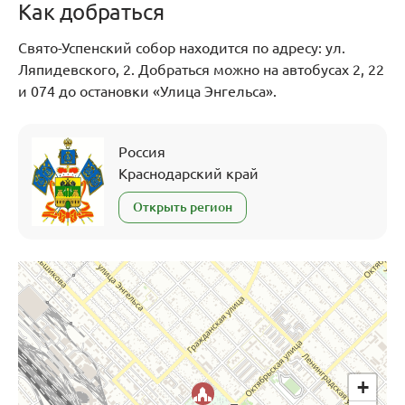
Как добраться
Свято-Успенский собор находится по адресу: ул.
Ляпидевского, 2. Добраться можно на автобусах 2, 22
и 074 до остановки «Улица Энгельса».
Россия
Краснодарский край
Открыть регион
+