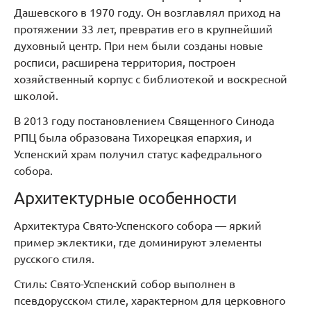
Дашевского в 1970 году. Он возглавлял приход на
протяжении 33 лет, превратив его в крупнейший
духовный центр. При нем были созданы новые
росписи, расширена территория, построен
хозяйственный корпус с библиотекой и воскресной
школой.
В 2013 году постановлением Священного Синода
РПЦ была образована Тихорецкая епархия, и
Успенский храм получил статус кафедрального
собора.
Архитектурные особенности
Архитектура Свято-Успенского собора — яркий
пример эклектики, где доминируют элементы
русского стиля.
Стиль: Свято-Успенский собор выполнен в
псевдорусском стиле, характерном для церковного