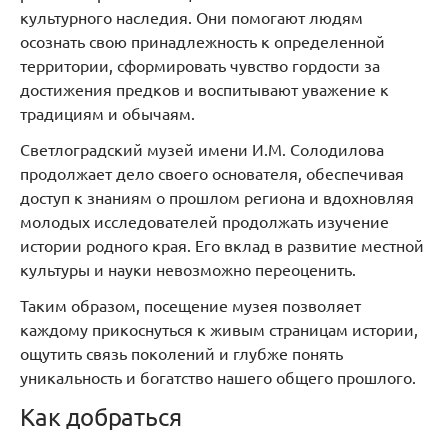
культурного наследия. Они помогают людям
осознать свою принадлежность к определенной
территории, сформировать чувство гордости за
достижения предков и воспитывают уважение к
традициям и обычаям.
Светлоградский музей имени И.М. Солодилова
продолжает дело своего основателя, обеспечивая
доступ к знаниям о прошлом региона и вдохновляя
молодых исследователей продолжать изучение
истории родного края. Его вклад в развитие местной
культуры и науки невозможно переоценить.
Таким образом, посещение музея позволяет
каждому прикоснуться к живым страницам истории,
ощутить связь поколений и глубже понять
уникальность и богатство нашего общего прошлого.
Как добраться