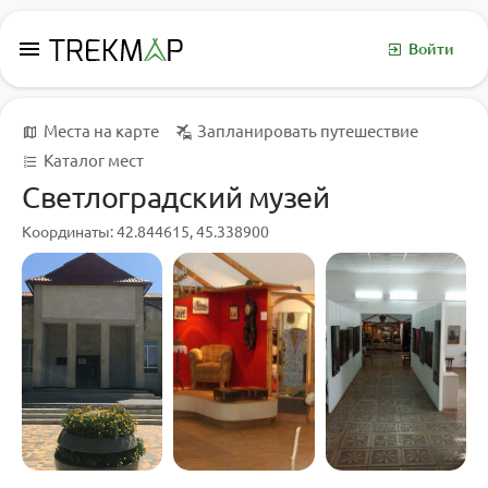
menu
Войти
Места на карте
Запланировать путешествие
Каталог мест
Светлоградский музей
Координаты: 42.844615, 45.338900