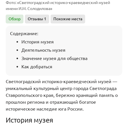
Фото: «Светлоградский историко-краеведческий музей
имени И.М. Солодилова»
Обзор
Отзывы
1
Похожие места
Содержание:
История музея
Деятельность музея
Значение музея для общества
Как добраться
Светлоградский историко-краеведческий музей —
уникальный культурный центр города Светлограда
Ставропольского края, бережно хранящий память о
прошлом региона и отражающий богатое
историческое наследие юга России.
История музея