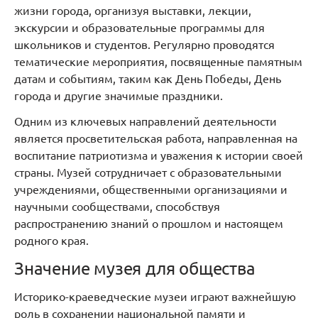
жизни города, организуя выставки, лекции,
экскурсии и образовательные программы для
школьников и студентов. Регулярно проводятся
тематические мероприятия, посвященные памятным
датам и событиям, таким как День Победы, День
города и другие значимые праздники.
Одним из ключевых направлений деятельности
является просветительская работа, направленная на
воспитание патриотизма и уважения к истории своей
страны. Музей сотрудничает с образовательными
учреждениями, общественными организациями и
научными сообществами, способствуя
распространению знаний о прошлом и настоящем
родного края.
Значение музея для общества
Историко-краеведческие музеи играют важнейшую
роль в сохранении национальной памяти и