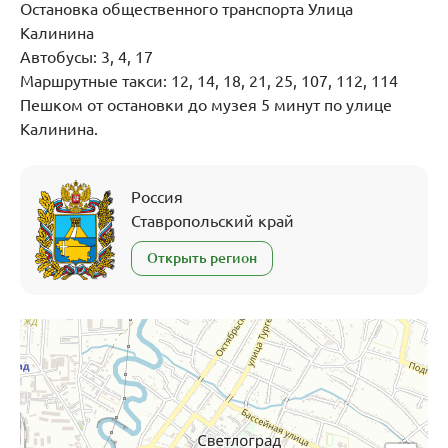
Остановка общественного транспорта Улица
Калинина
Автобусы: 3, 4, 17
Маршрутные такси: 12, 14, 18, 21, 25, 107, 112, 114
Пешком от остановки до музея 5 минут по улице
Калинина.
Россия
Ставропольский край
Открыть регион