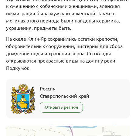
к смешению с кобанскими женщинами, аланская
иммиграция была мужской и женской. Также в
могилах этого периода были найдены керамика,
украшения, предметы быта.
На скале Клин-Яр сохранились остатки крепости,
оборонительных сооружений, цистерны для сбора
дождевой воды и хранения зерна. Со склады
открываются прекрасные виды на долину реки
Подкумок.
Россия
Ставропольский край
Открыть регион