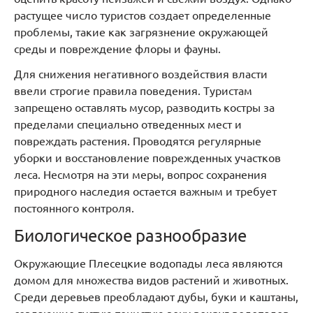
растущее число туристов создает определенные
проблемы, такие как загрязнение окружающей
среды и повреждение флоры и фауны.
Для снижения негативного воздействия власти
ввели строгие правила поведения. Туристам
запрещено оставлять мусор, разводить костры за
пределами специально отведенных мест и
повреждать растения. Проводятся регулярные
уборки и восстановление поврежденных участков
леса. Несмотря на эти меры, вопрос сохранения
природного наследия остается важным и требует
постоянного контроля.
Биологическое разнообразие
Окружающие Плесецкие водопады леса являются
домом для множества видов растений и животных.
Среди деревьев преобладают дубы, буки и каштаны,