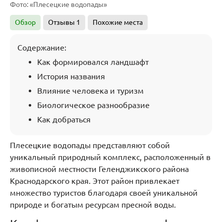
Фото: «Плесецкие водопады»
Обзор
Отзывы
1
Похожие места
Содержание:
Как формировался ландшафт
История названия
Влияние человека и туризм
Биологическое разнообразие
Как добраться
Плесецкие водопады представляют собой
уникальный природный комплекс, расположенный в
живописной местности Геленджикского района
Краснодарского края. Этот район привлекает
множество туристов благодаря своей уникальной
природе и богатым ресурсам пресной воды.