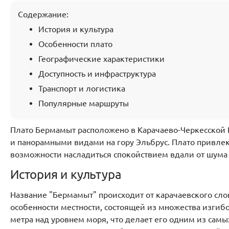
Содержание:
История и культура
Особенности плато
Географические характеристики
Доступность и инфраструктура
Транспорт и логистика
Популярные маршруты
Плато Бермамыт расположено в Карачаево-Черкесской
и панорамными видами на гору Эльбрус. Плато привлека
возможности насладиться спокойствием вдали от шума
История и культура
Название "Бермамыт" происходит от карачаевского сло
особенности местности, состоящей из множества изгибо
метра над уровнем моря, что делает его одним из самы