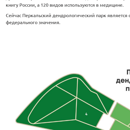
книгу России, а 120 видов используются в медицине.
Сейчас Перкальский дендрологический парк является 
федерального значения.