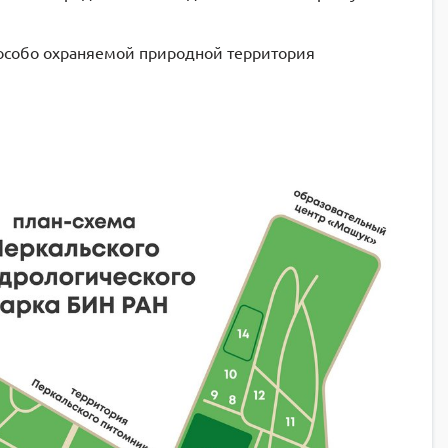
особо охраняемой природной территория