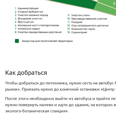
Как добраться
Чтобы добраться до питомника, нужно сесть на автобус
рынок». Проехать нужно до конечной остановки «Центр
После этого необходимо выйти из автобуса и пройти пе
нужно повернуть налево и идти до здания, на котором
эколого-ботаническая станция».