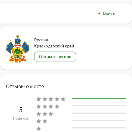
Войти
Россия
Краснодарский край
Открыть регион
Отзывы о месте
5
1 оценок