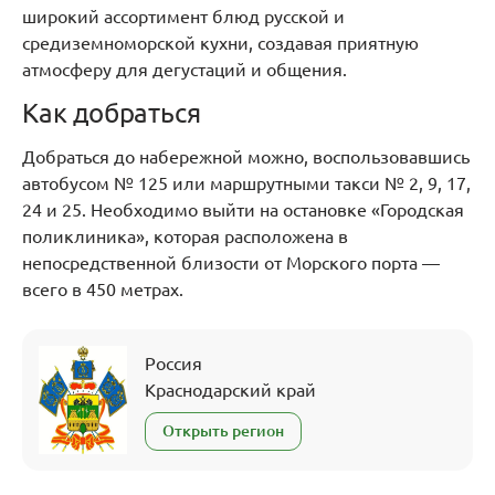
широкий ассортимент блюд русской и
средиземноморской кухни, создавая приятную
атмосферу для дегустаций и общения.
Как добраться
Добраться до набережной можно, воспользовавшись
автобусом № 125 или маршрутными такси № 2, 9, 17,
24 и 25. Необходимо выйти на остановке «Городская
поликлиника», которая расположена в
непосредственной близости от Морского порта —
всего в 450 метрах.
Россия
Краснодарский край
Открыть регион