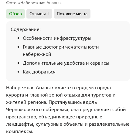
Фото: «Набережная Анапы»
Обзор
Отзывы
1
Похожие места
Содержание:
Особенности инфраструктуры
Главные достопримечательности
набережной
Дополнительные удобства и сервисы
Как добраться
Набережная Анапы является сердцем города-
курорта и главной зоной отдыха для туристов и
жителей региона. Протянувшись вдоль
Черноморского побережья, она представляет собой
пространство, объединяющее природные
ландшафты, культурные объекты и развлекательные
комплексы.