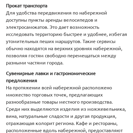
Прокат транспорта
Для удобства передвижения по набережной
доступны пункты аренды велосипедов и
электросамокатов. Это дает возможность
исследовать территорию быстрее и удобнее, избегая
утомительных пеших маршрутов. Такие сервисы
обычно находятся на верхних уровнях набережной,
позволяя гостям свободно перемещаться между
разными частями города.
Сувенирные лавки и гастрономические
предложения
На протяжении всей набережной расположено
множество торговых точек, предлагающих
разнообразные товары местного производства.
Среди них выделяются изделия из можжевельника,
вина, натуральные сладости и другая продукция,
отражающая колорит региона. Кафе и рестораны,
расположенные вдоль набережной, предоставляют