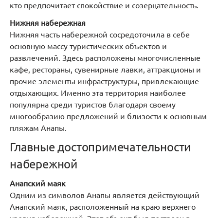
кто предпочитает спокойствие и созерцательность.
Нижняя набережная
Нижняя часть набережной сосредоточила в себе
основную массу туристических объектов и
развлечений. Здесь расположены многочисленные
кафе, рестораны, сувенирные лавки, аттракционы и
прочие элементы инфраструктуры, привлекающие
отдыхающих. Именно эта территория наиболее
популярна среди туристов благодаря своему
многообразию предложений и близости к основным
пляжам Анапы.
Главные достопримечательности
набережной
Анапский маяк
Одним из символов Анапы является действующий
Анапский маяк, расположенный на краю верхнего