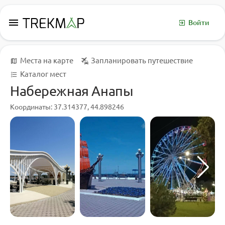
menu
Войти
Места на карте
Запланировать путешествие
Каталог мест
Набережная Анапы
Координаты: 37.314377, 44.898246