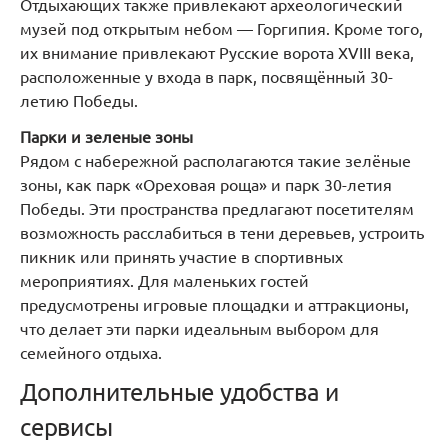
Отдыхающих также привлекают археологический
музей под открытым небом — Горгипия. Кроме того,
их внимание привлекают Русские ворота XVIII века,
расположенные у входа в парк, посвящённый 30-
летию Победы.
Парки и зеленые зоны
Рядом с набережной располагаются такие зелёные
зоны, как парк «Ореховая роща» и парк 30-летия
Победы. Эти пространства предлагают посетителям
возможность расслабиться в тени деревьев, устроить
пикник или принять участие в спортивных
мероприятиях. Для маленьких гостей
предусмотрены игровые площадки и аттракционы,
что делает эти парки идеальным выбором для
семейного отдыха.
Дополнительные удобства и
сервисы