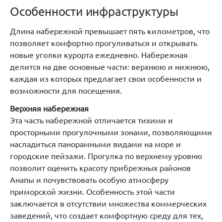
Особенности инфраструктуры
Длина набережной превышает пять километров, что
позволяет комфортно прогуливаться и открывать
новые уголки курорта ежедневно. Набережная
делится на две основные части: верхнюю и нижнюю,
каждая из которых предлагает свои особенности и
возможности для посещения.
Верхняя набережная
Эта часть набережной отличается тихими и
просторными прогулочными зонами, позволяющими
насладиться панорамными видами на море и
городские пейзажи. Прогулка по верхнему уровню
позволит оценить красоту прибрежных районов
Анапы и почувствовать особую атмосферу
приморской жизни. Особенность этой части
заключается в отсутствии множества коммерческих
заведений, что создает комфортную среду для тех,