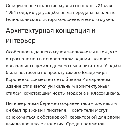
Официальное открытие музея состоялось 21 мая
1964 года, когда усадьба была передана на баланс
Геленджикского историко-краеведческого музея.
Архитектурная концепция и
интерьер
Особенность данного музея заключается в том, что
он расположен в историческом здании, которое
изначально служило домом семьи писателя. Усадьба
была построена по проекту самого Владимира
Короленко совместно с его братом Илларионом.
Здание отличается уникальным архитектурным
стилем, сочетающим черты модерна и классицизма.
Интерьер дома бережно сохранён таким же, каким
он был при жизни писателя. Посетители могут
ознакомиться с обстановкой, характерной для эпохи
начала прошлого столетия. Среди предметов