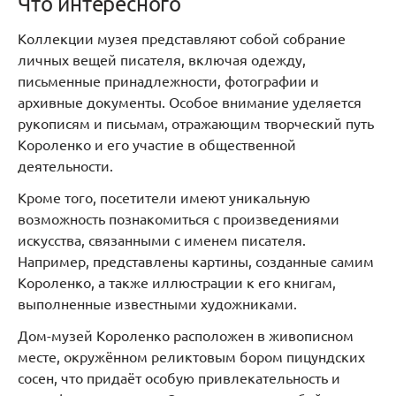
Что интересного
Коллекции музея представляют собой собрание
личных вещей писателя, включая одежду,
письменные принадлежности, фотографии и
архивные документы. Особое внимание уделяется
рукописям и письмам, отражающим творческий путь
Короленко и его участие в общественной
деятельности.
Кроме того, посетители имеют уникальную
возможность познакомиться с произведениями
искусства, связанными с именем писателя.
Например, представлены картины, созданные самим
Короленко, а также иллюстрации к его книгам,
выполненные известными художниками.
Дом-музей Короленко расположен в живописном
месте, окружённом реликтовым бором пицундских
сосен, что придаёт особую привлекательность и