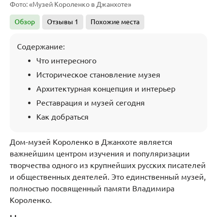
Фото: «Музей Короленко в Джанхоте»
Обзор
Отзывы
1
Похожие места
Содержание:
Что интересного
Историческое становление музея
Архитектурная концепция и интерьер
Реставрация и музей сегодня
Как добраться
Дом-музей Короленко в Джанхоте является
важнейшим центром изучения и популяризации
творчества одного из крупнейших русских писателей
и общественных деятелей. Это единственный музей,
полностью посвященный памяти Владимира
Короленко.