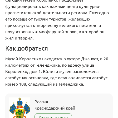
Сегодня музей Короленко продолжает
функционировать как важный центр культурно-
просветительской деятельности региона. Ежегодно
его посещают тысячи туристов, желающих
прикоснуться к творчеству великого писателя и
почувствовать атмосферу той эпохи, в которой он
жил и творил.
Как добраться
Музей Короленко находится в хуторе Джанхот, в 20
километрах от Геленджика, по адресу улица
Короленко, дом 1. Вблизи музея расположена
автобусная остановка, где останавливается автобус
номер 108, следующий из Геленджика.
Россия
Краснодарский край
Открыть регион