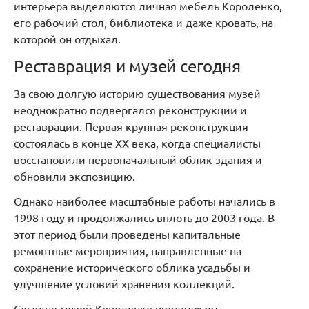
интерьера выделяются личная мебель Короленко,
его рабочий стол, библиотека и даже кровать, на
которой он отдыхал.
Реставрация и музей сегодня
За свою долгую историю существования музей
неоднократно подвергался реконструкции и
реставрации. Первая крупная реконструкция
состоялась в конце XX века, когда специалисты
восстановили первоначальный облик здания и
обновили экспозицию.
Однако наиболее масштабные работы начались в
1998 году и продолжались вплоть до 2003 года. В
этот период были проведены капитальные
ремонтные мероприятия, направленные на
сохранение исторического облика усадьбы и
улучшение условий хранения коллекций.