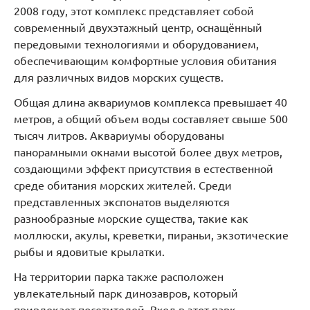
2008 году, этот комплекс представляет собой
современный двухэтажный центр, оснащённый
передовыми технологиями и оборудованием,
обеспечивающим комфортные условия обитания
для различных видов морских существ.
Общая длина аквариумов комплекса превышает 40
метров, а общий объем воды составляет свыше 500
тысяч литров. Аквариумы оборудованы
панорамными окнами высотой более двух метров,
создающими эффект присутствия в естественной
среде обитания морских жителей. Среди
представленных экспонатов выделяются
разнообразные морские существа, такие как
моллюски, акулы, креветки, пираньи, экзотические
рыбы и ядовитые крылатки.
На территории парка также расположен
увлекательный парк динозавров, который