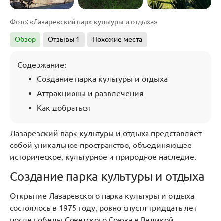
Фото: «Лазаревский парк культуры и отдыха»
Обзор
Отзывы
1
Похожие места
Содержание:
Создание парка культуры и отдыха
Аттракционы и развлечения
Как добраться
Лазаревский парк культуры и отдыха представляет
собой уникальное пространство, объединяющее
историческое, культурное и природное наследие.
Создание парка культуры и отдыха
Открытие Лазаревского парка культуры и отдыха
состоялось в 1975 году, ровно спустя тридцать лет
после победы Советского Союза в Великой