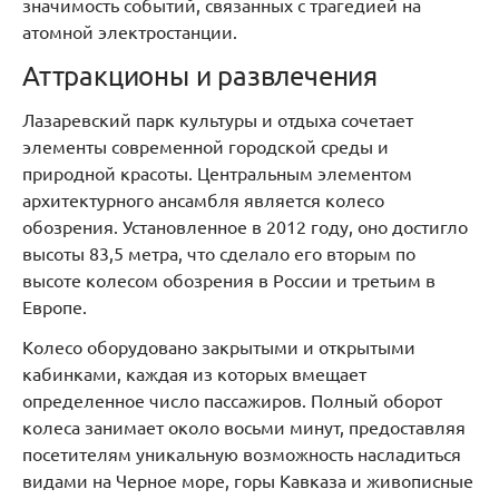
значимость событий, связанных с трагедией на
атомной электростанции.
Аттракционы и развлечения
Лазаревский парк культуры и отдыха сочетает
элементы современной городской среды и
природной красоты. Центральным элементом
архитектурного ансамбля является колесо
обозрения. Установленное в 2012 году, оно достигло
высоты 83,5 метра, что сделало его вторым по
высоте колесом обозрения в России и третьим в
Европе.
Колесо оборудовано закрытыми и открытыми
кабинками, каждая из которых вмещает
определенное число пассажиров. Полный оборот
колеса занимает около восьми минут, предоставляя
посетителям уникальную возможность насладиться
видами на Черное море, горы Кавказа и живописные