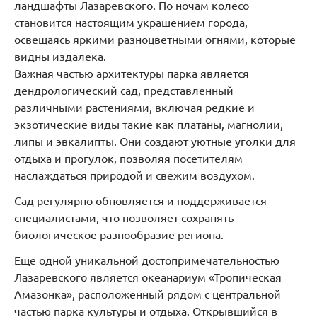
ландшафты Лазаревского. По ночам колесо
становится настоящим украшением города,
освещаясь яркими разноцветными огнями, которые
видны издалека.
Важная частью архитектуры парка является
дендрологический сад, представленный
различными растениями, включая редкие и
экзотические виды такие как платаны, магнолии,
липы и эвкалипты. Они создают уютные уголки для
отдыха и прогулок, позволяя посетителям
наслаждаться природой и свежим воздухом.
Сад регулярно обновляется и поддерживается
специалистами, что позволяет сохранять
биологическое разнообразие региона.
Еще одной уникальной достопримечательностью
Лазаревского является океанариум «Тропическая
Амазонка», расположенный рядом с центральной
частью парка культуры и отдыха. Открывшийся в