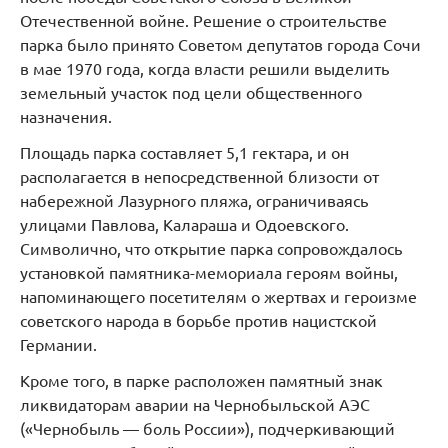
Отечественной войне. Решение о строительстве
парка было принято Советом депутатов города Сочи
в мае 1970 года, когда власти решили выделить
земельный участок под цели общественного
назначения.
Площадь парка составляет 5,1 гектара, и он
располагается в непосредственной близости от
набережной Лазурного пляжа, ограничиваясь
улицами Павлова, Калараша и Одоевского.
Символично, что открытие парка сопровождалось
установкой памятника-мемориала героям войны,
напоминающего посетителям о жертвах и героизме
советского народа в борьбе против нацистской
Германии.
Кроме того, в парке расположен памятный знак
ликвидаторам аварии на Чернобыльской АЭС
(«Чернобыль — боль России»), подчеркивающий