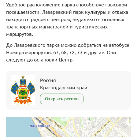
Удобное расположение парка способствует высокой
посещаемости. Лазаревский парк культуры и отдыха
находится рядом с центром, недалеко от основных
транспортных магистралей и туристических
маршрутов.
До Лазаревского парка можно добраться на автобусе.
Номера маршрутов: 67, 68, 72, 73 и другие. Они
следуют до остановки Центр.
Россия
Краснодарский край
Открыть регион