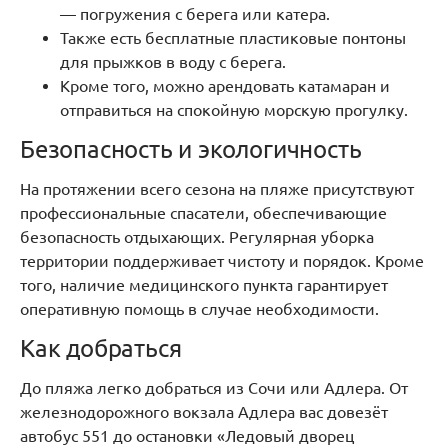
— погружения с берега или катера.
Также есть бесплатные пластиковые понтоны
для прыжков в воду с берега.
Кроме того, можно арендовать катамаран и
отправиться на спокойную морскую прогулку.
Безопасность и экологичность
На протяжении всего сезона на пляже присутствуют
профессиональные спасатели, обеспечивающие
безопасность отдыхающих. Регулярная уборка
территории поддерживает чистоту и порядок. Кроме
того, наличие медицинского пункта гарантирует
оперативную помощь в случае необходимости.
Как добраться
До пляжа легко добраться из Сочи или Адлера. От
железнодорожного вокзала Адлера вас довезёт
автобус 551 до остановки «Ледовый дворец