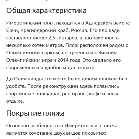
Общая характеристика
Имеретинский пляж находится в Адлерском районе
Сочи, Краснодарский край, Россия. Его площадь
составляет около 2,5 гектаров, а протяженность —
несколько сотен метров. Пляж расположен рядом с
Олимпийским парком, построенным к Зимним
Олимпийским играм 2014 года. Это сделало его
современным и удобным для отдыха.
До Олимпиады это место было диким пляжем без
удобств. После реконструкции здесь появились
спортивные площадки, рестораны, кафе и зоны
отдыха.
Покрытие пляжа
Основной особенностью Имеретинского пляжа
является сочетание двух видов покрытия: