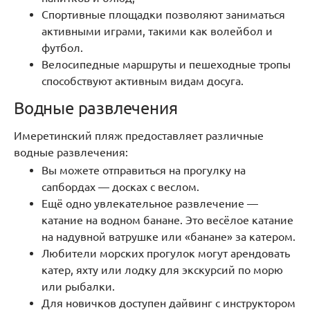
Спортивные площадки позволяют заниматься
активными играми, такими как волейбол и
футбол.
Велосипедные маршруты и пешеходные тропы
способствуют активным видам досуга.
Водные развлечения
Имеретинский пляж предоставляет различные
водные развлечения:
Вы можете отправиться на прогулку на
сапбордах — досках с веслом.
Ещё одно увлекательное развлечение —
катание на водном банане. Это весёлое катание
на надувной ватрушке или «банане» за катером.
Любители морских прогулок могут арендовать
катер, яхту или лодку для экскурсий по морю
или рыбалки.
Для новичков доступен дайвинг с инструктором