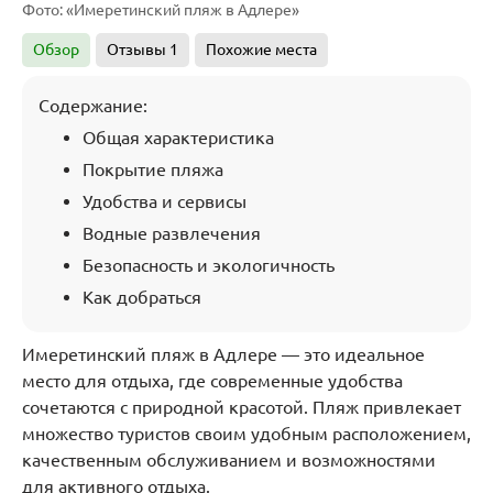
Фото: «Имеретинский пляж в Адлере»
Обзор
Отзывы
1
Похожие места
Содержание:
Общая характеристика
Покрытие пляжа
Удобства и сервисы
Водные развлечения
Безопасность и экологичность
Как добраться
Имеретинский пляж в Адлере — это идеальное
место для отдыха, где современные удобства
сочетаются с природной красотой. Пляж привлекает
множество туристов своим удобным расположением,
качественным обслуживанием и возможностями
для активного отдыха.