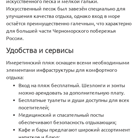
искусственного песка и мелкой гальки.
Искусственный песок был завезён специально для
улучшения качества отдыха, однако вход в море
остаётся преимущественно галечным, что характерно
для большей части Черноморского побережья
России.
Удобства и сервисы
Имеретинский пляж оснащен всеми необходимыми
элементами инфраструктуры для комфортного
отдыха:
Вход на пляж бесплатный. Шезлонги и зонты
можно арендовать за дополнительную плату.
Бесплатные туалеты и души доступны для всех
посетителей;
Медицинский и спасательный посты
обеспечивают безопасность отдыхающих;
Кафе и бары предлагают широкий ассортимент
напитков и блюд;