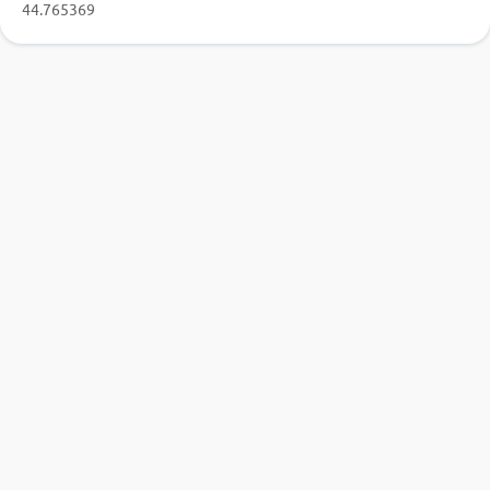
44.765369