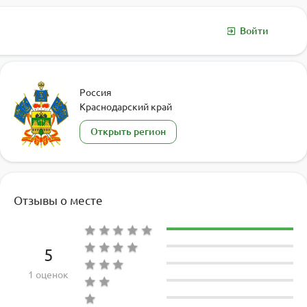
Войти
Россия
Краснодарский край
Открыть регион
Отзывы о месте
5
1 оценок