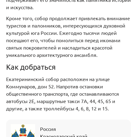
подчёркивает его значимость как памятника истории
и искусства.
Кроме того, собор продолжает привлекать внимание
туристов и паломников, интересующихся духовной
культурой юга России. Ежегодно тысячи людей
посещают его, чтобы помолиться перед иконами
святых покровителей и насладиться красотой
уникального архитектурного ансамбля.
Как добраться
Екатерининский собор расположен на улице
Коммунаров, дом 52. Напротив остановки
общественного транспорта, где останавливаются
автобусы 2Е, маршрутные такси 7А, 44, 45, 65 и
другие, а также троллейбусы 4, 6, 8, 12 и 15.
Россия
Краснодарский край