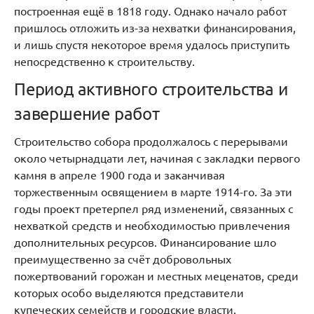
построенная ещё в 1818 году. Однако начало работ
пришлось отложить из-за нехватки финансирования,
и лишь спустя некоторое время удалось приступить
непосредственно к строительству.
Период активного строительства и
завершение работ
Строительство собора продолжалось с перерывами
около четырнадцати лет, начиная с закладки первого
камня в апреле 1900 года и заканчивая
торжественным освящением в марте 1914-го. За эти
годы проект претерпел ряд изменений, связанных с
нехваткой средств и необходимостью привлечения
дополнительных ресурсов. Финансирование шло
преимущественно за счёт добровольных
пожертвований горожан и местных меценатов, среди
которых особо выделяются представители
купеческих семейств и городские власти.