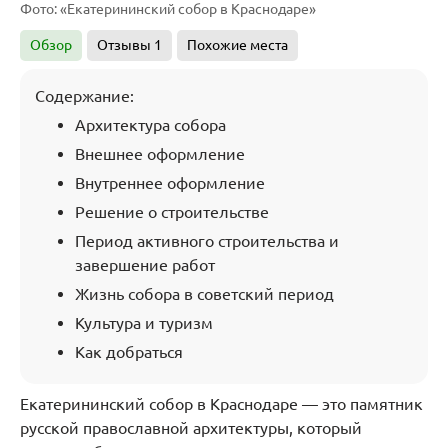
Фото: «Екатерининский собор в Краснодаре»
Обзор
Отзывы
1
Похожие места
Содержание:
Архитектура собора
Внешнее оформление
Внутреннее оформление
Решение о строительстве
Период активного строительства и
завершение работ
Жизнь собора в советский период
Культура и туризм
Как добраться
Екатерининский собор в Краснодаре
— это
памятник
русской православной архитектуры, который