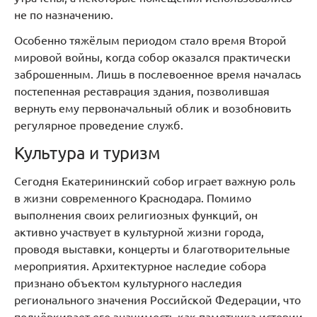
не по назначению.
Особенно тяжёлым периодом стало время Второй
мировой войны, когда собор оказался практически
заброшенным. Лишь в послевоенное время началась
постепенная реставрация здания, позволившая
вернуть ему первоначальный облик и возобновить
регулярное проведение служб.
Культура и туризм
Сегодня Екатерининский собор играет важную роль
в жизни современного Краснодара. Помимо
выполнения своих религиозных функций, он
активно участвует в культурной жизни города,
проводя выставки, концерты и благотворительные
мероприятия. Архитектурное наследие собора
признано объектом культурного наследия
регионального значения Российской Федерации, что