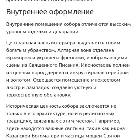
Внутреннее оформление
Внутренние помещения собора отличаются высоким
уровнем отделки и декорации.
Центральная часть интерьера выделяется своим
богатым убранством. Алтарная зона отделана
мрамором и украшена фресками, изображающими
сцены из Священного Писания. Иконостас выполнен
из ценных пород дерева и инкрустирован серебром
и золотом. Освещается помещение множеством
люстр и лампадок, создавая уютную и
торжественную обстановку.
Историческая ценность собора заключается не
только в его архитектуре, но и в религиозных
традициях, связанных с этим местом. Например,
здесь находятся важные святыни, такие как икона
Казанской Богоматери и частицы мощей Святой