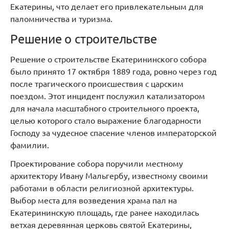
Екатерины, что делает его привлекательным для
паломничества и туризма.
Решение о строительстве
Решение о строительстве Екатерининского собора
было принято 17 октября 1889 года, ровно через год
после трагического происшествия с царским
поездом. Этот инцидент послужил катализатором
для начала масштабного строительного проекта,
целью которого стало выражение благодарности
Господу за чудесное спасение членов императорской
фамилии.
Проектирование собора поручили местному
архитектору Ивану Мальгербу, известному своими
работами в области религиозной архитектуры.
Выбор места для возведения храма пал на
Екатерининскую площадь, где ранее находилась
ветхая деревянная церковь святой Екатерины,