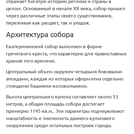
отражает богатую историю региона и страны в
целом. Основанный в начале XX века, собор прошел
через различные этапы своего существования,
переживая как расцвет, так и упадок.
Архитектура собора
Екатерининский собор выполнен в форме
греческого креста, что характерно для православных
храмов того времени.
Центральный объем окружен четырьмя боковыми
апсидами, каждая из которых оформлена отдельно
стоящими башнями-колокольнями.
Высота центрального купола составляет около 53
метров, а общая площадь собора достигает
примерно 1145 кв.м.. Эти параметры подчеркивают
масштабность и значимость данного культового
сооружения среди остальных построек города.