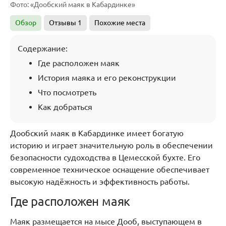
Фото: «Дообский маяк в Кабардинке»
Обзор
Отзывы
1
Похожие места
Содержание:
Где расположен маяк
История маяка и его реконструкции
Что посмотреть
Как добраться
Дообский маяк в Кабардинке имеет богатую
историю и играет значительную роль в обеспечении
безопасности судоходства в Цемесской бухте. Его
современное техническое оснащение обеспечивает
высокую надёжность и эффективность работы.
Где расположен маяк
Маяк размещается на мысе Дооб, выступающем в