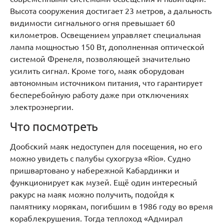
Высота сооружения достигает 23 метров, а дальность
видимости сигнального огня превышает 60
километров. Освещением управляет специальная
лампа мощностью 150 Вт, дополненная оптической
системой Френеля, позволяющей значительно
усилить сигнал. Кроме того, маяк оборудован
автономным источником питания, что гарантирует
бесперебойную работу даже при отключениях
электроэнергии.
Что посмотреть
Дообский маяк недоступен для посещения, но его
можно увидеть с палубы сухогруза «Rio». Судно
пришвартовано у набережной Кабардинки и
функционирует как музей. Ещё один интересный
ракурс на маяк можно получить, подойдя к
памятнику морякам, погибшим в 1986 году во время
кораблекрушения. Тогда теплоход «Адмирал