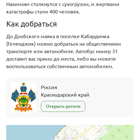
Нахимов» столкнулся с сухогрузом, и жертвами
катастрофы стали 400 человек.
Как добраться
До Дообского маяка в поселке Кабардинка
(Геленджик) можно добраться на общественном
транспорте или автомобиле. Автобус номер 31
доставит вас прямо до места, либо вы можете
воспользоваться собственным автомобилем.
Россия
Краснодарский край
Открыть регион