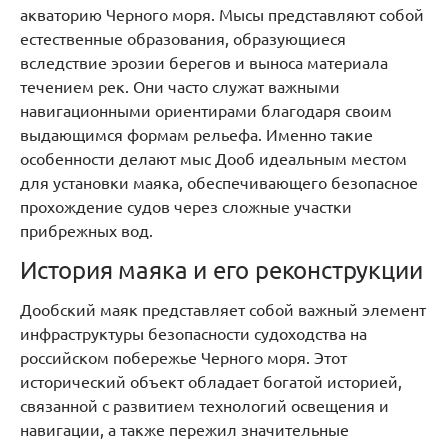
акваторию Черного моря. Мысы представляют собой
естественные образования, образующиеся
вследствие эрозии берегов и выноса материала
течением рек. Они часто служат важными
навигационными ориентирами благодаря своим
выдающимся формам рельефа. Именно такие
особенности делают мыс Дооб идеальным местом
для установки маяка, обеспечивающего безопасное
прохождение судов через сложные участки
прибрежных вод.
История маяка и его реконструкции
Дообский маяк представляет собой важный элемент
инфраструктуры безопасности судоходства на
российском побережье Черного моря. Этот
исторический объект обладает богатой историей,
связанной с развитием технологий освещения и
навигации, а также пережил значительные