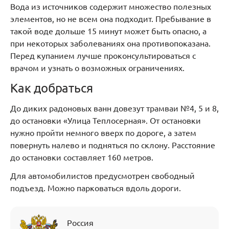
Вода из источников содержит множество полезных
элементов, но не всем она подходит. Пребывание в
такой воде дольше 15 минут может быть опасно, а
при некоторых заболеваниях она противопоказана.
Перед купанием лучше проконсультироваться с
врачом и узнать о возможных ограничениях.
Как добраться
До д
иких радоновых
ванн довезут трамваи №4, 5 и 8,
до остановки «Улица Теплосерная». От остановки
нужно пройти немного вверх по дороге, а затем
повернуть налево и подняться по склону. Расстояние
до остановки составляет 160 метров.
Для автомобилистов предусмотрен свободный
подъезд. Можно парковаться вдоль дороги.
Россия