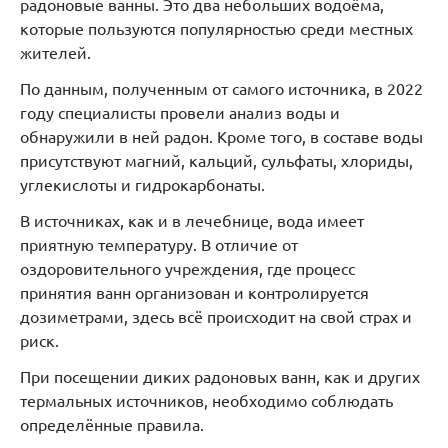
радоновые ванны. Это два небольших водоёма,
которые пользуются популярностью среди местных
жителей.
По данным, полученным от самого источника, в 2022
году специалисты провели анализ воды и
обнаружили в ней радон. Кроме того, в составе воды
присутствуют магний, кальций, сульфаты, хлориды,
углекислоты и гидрокарбонаты.
В источниках, как и в лечебнице, вода имеет
приятную температуру. В отличие от
оздоровительного учреждения, где процесс
принятия ванн организован и контролируется
дозиметрами, здесь всё происходит на свой страх и
риск.
При посещении диких радоновых ванн, как и других
термальных источников, необходимо соблюдать
определённые правила.