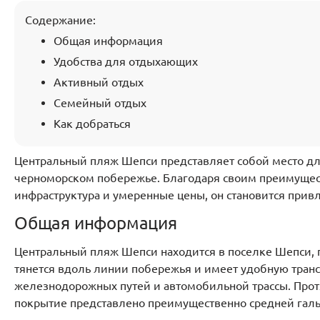
Содержание:
Общая информация
Удобства для отдыхающих
Активный отдых
Семейный отдых
Как добраться
Центральный пляж Шепси представляет собой место дл
черноморском побережье. Благодаря своим преимущест
инфраструктура и умеренные цены, он становится при
Общая информация
Центральный пляж Шепси находится в поселке Шепси, п
тянется вдоль линии побережья и имеет удобную тран
железнодорожных путей и автомобильной трассы. Протя
покрытие представлено преимущественно средней гальк