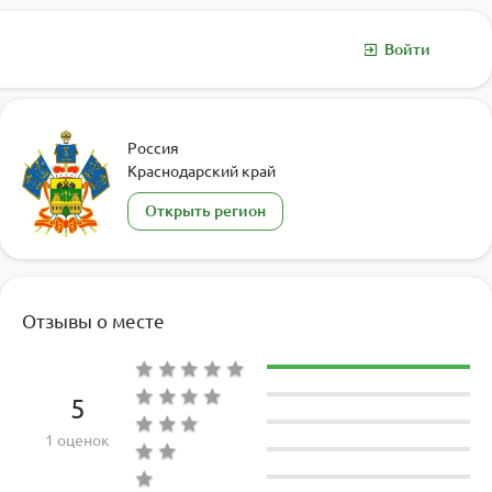
Войти
Россия
Краснодарский край
Открыть регион
Отзывы о месте
5
1 оценок