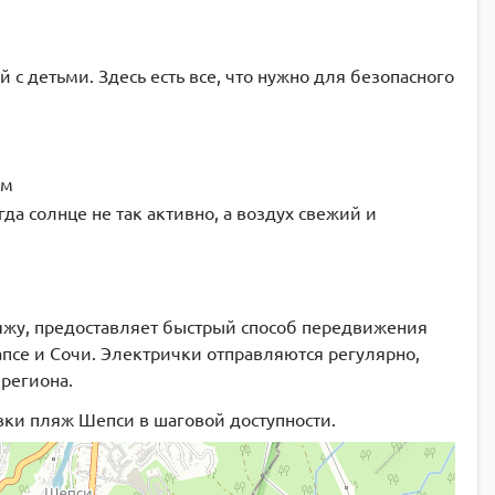
 детьми. Здесь есть все, что нужно для безопасного
ям
да солнце не так активно, а воздух свежий и
жу, предоставляет быстрый способ передвижения
се и Сочи. Электрички отправляются регулярно,
региона.
овки пляж Шепси в шаговой доступности.