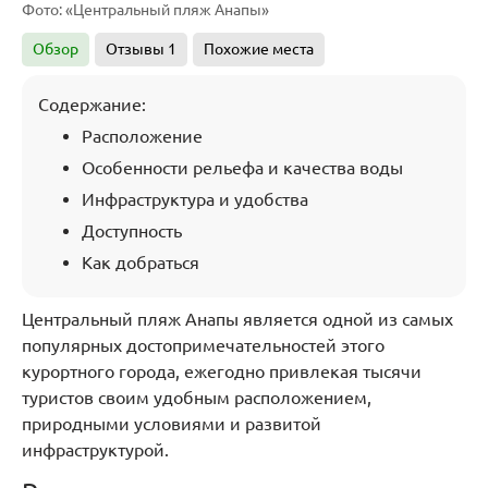
Фото: «Центральный пляж Анапы»
Обзор
Отзывы
1
Похожие места
Содержание:
Расположение
Особенности рельефа и качества воды
Инфраструктура и удобства
Доступность
Как добраться
Центральный пляж Анапы является одной из самых
популярных достопримечательностей этого
курортного города, ежегодно привлекая тысячи
туристов своим удобным расположением,
природными условиями и развитой
инфраструктурой.