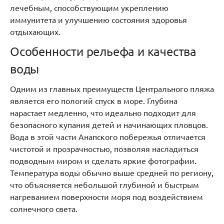
лечебным, способствующим укреплению
иммунитета и улучшению состояния здоровья
отдыхающих.
Особенности рельефа и качества
воды
Одним из главных преимуществ Центрального пляжа
является его пологий спуск в море. Глубина
нарастает медленно, что идеально подходит для
безопасного купания детей и начинающих пловцов.
Вода в этой части Анапского побережья отличается
чистотой и прозрачностью, позволяя насладиться
подводным миром и сделать яркие фотографии.
Температура воды обычно выше средней по региону,
что объясняется небольшой глубиной и быстрым
нагреванием поверхности моря под воздействием
солнечного света.