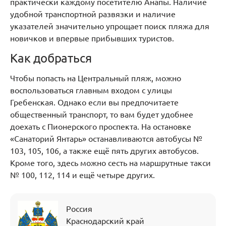
практически каждому посетителю Анапы. Наличие
удобной транспортной развязки и наличие
указателей значительно упрощает поиск пляжа для
новичков и впервые прибывших туристов.
Как добраться
Чтобы попасть на Центральный пляж, можно
воспользоваться главным входом с улицы
Гребенская. Однако если вы предпочитаете
общественный транспорт, то вам будет удобнее
доехать с Пионерского проспекта. На остановке
«Санаторий Янтарь» останавливаются автобусы №
103, 105, 106, а также ещё пять других автобусов.
Кроме того, здесь можно сесть на маршрутные такси
№ 100, 112, 114 и ещё четыре других.
Россия
Краснодарский край