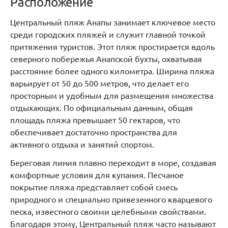
Расположение
Центральный пляж Анапы занимает ключевое место
среди городских пляжей и служит главной точкой
притяжения туристов. Этот пляж простирается вдоль
северного побережья Анапской бухты, охватывая
расстояние более одного километра. Ширина пляжа
варьирует от 50 до 500 метров, что делает его
просторным и удобным для размещения множества
отдыхающих. По официальным данным, общая
площадь пляжа превышает 50 гектаров, что
обеспечивает достаточно пространства для
активного отдыха и занятий спортом.
Береговая линия плавно переходит в море, создавая
комфортные условия для купания. Песчаное
покрытие пляжа представляет собой смесь
природного и специально привезенного кварцевого
песка, известного своими целебными свойствами.
Благодаря этому, Центральный пляж часто называют