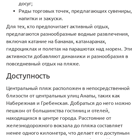
досуг;
Ряды торговых точек, предлагающих сувениры,
напитки и закуски.
Для тех, кто предпочитает активный отдых,
предлагаются разнообразные водные развлечения,
включая катание на бананах, катамаранах,
гидроциклах и полетах на парашютах над морем. Эти
активности добавляют динамики и разнообразия в
повседневный отдых на пляже.
Доступность
Центральный пляж расположен в непосредственной
близости от центральных улиц Анапы, таких как
Набережная и Гребенская. Добраться до него можно
пешком от большинства гостиниц и отелей,
находящихся в центре города. Расстояние от
железнодорожного вокзала до пляжа составляет
менее одного километра, что делает его доступным