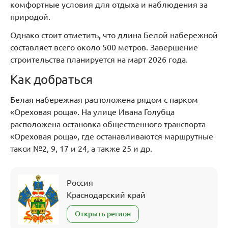
комфортные условия для отдыха и наблюдения за
природой.
Однако стоит отметить, что длина Белой набережной
составляет всего около 500 метров. Завершение
строительства планируется на март 2026 года.
Как добраться
Белая набережная расположена рядом с парком
«Ореховая роща». На улице Ивана Голубца
расположена остановка общественного транспорта
«Ореховая роща», где останавливаются маршрутные
такси №2, 9, 17 и 24, а также 25 и др.
Россия
Краснодарский край
Открыть регион