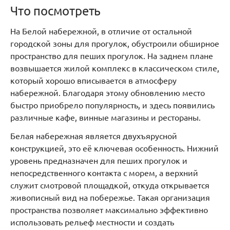
Что посмотреть
На Белой набережной, в отличие от остальной
городской зоны для прогулок, обустроили обширное
пространство для пеших прогулок. На заднем плане
возвышается жилой комплекс в классическом стиле,
который хорошо вписывается в атмосферу
набережной. Благодаря этому обновлению место
быстро приобрело популярность, и здесь появились
различные кафе, винные магазины и рестораны.
Белая набережная является двухъярусной
конструкцией, это её ключевая особенность. Нижний
уровень предназначен для пеших прогулок и
непосредственного контакта с морем, а верхний
служит смотровой площадкой, откуда открывается
живописный вид на побережье. Такая организация
пространства позволяет максимально эффективно
использовать рельеф местности и создать