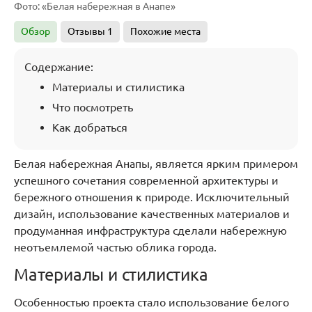
Фото: «Белая набережная в Анапе»
Обзор
Отзывы
1
Похожие места
Содержание:
Материалы и стилистика
Что посмотреть
Как добраться
Белая набережная Анапы, является ярким примером
успешного сочетания современной архитектуры и
бережного отношения к природе. Исключительный
дизайн, использование качественных материалов и
продуманная инфраструктура сделали набережную
неотъемлемой частью облика города.
Материалы и стилистика
Особенностью проекта стало использование белого