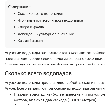
Содержание:
Сколько всего водопадов
Что является источником водопадов
Флора и фауна
Легенда и культурное значение
Как добраться
Агурские водопады располагаются в Хостинском районе
представляет собой серию водопадов, расположенных 
Они находятся на расстоянии 4 километров от побереж
Сколько всего водопадов
Агурские водопады представляют собой каскад из неск
Агуре. Всего выделяют три основных водопада различн
Нижний водопад: наиболее известный и популярны
метров, включая два каскада (18 и 12 метров).