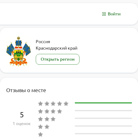
Войти
Россия
Краснодарский край
Открыть регион
Отзывы о месте
5
1 оценок